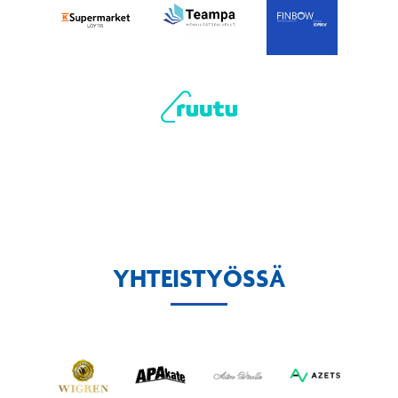
YHTEISTYÖSSÄ