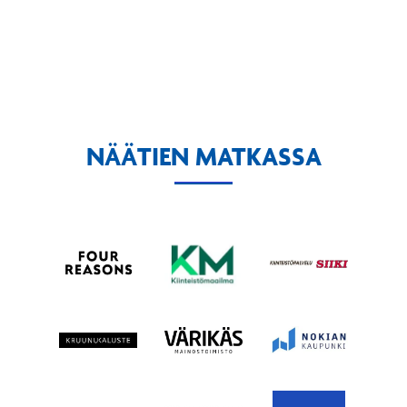
NÄÄTIEN MATKASSA