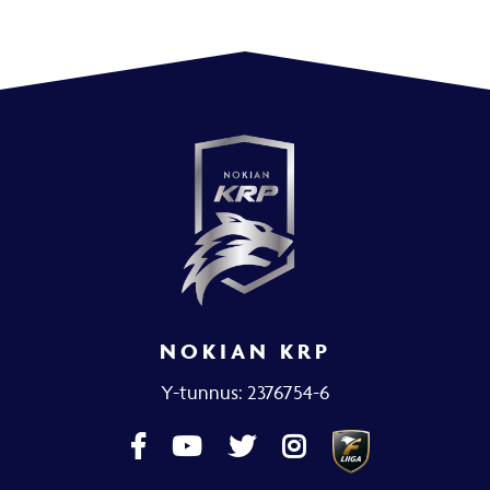
NOKIAN KRP
Y-tunnus: 2376754-6