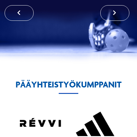
PÄÄYHTEISTYÖKUMPPANIT