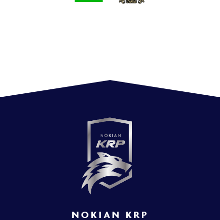
NOKIAN KRP