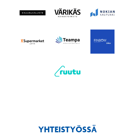
YHTEISTYÖSSÄ