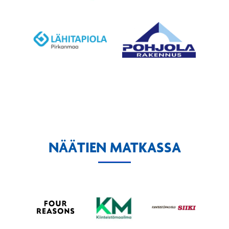
NÄÄTIEN MATKASSA