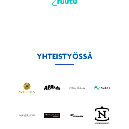
YHTEISTYÖSSÄ