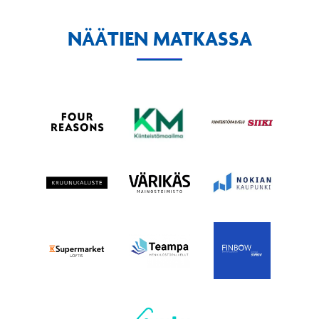
NÄÄTIEN MATKASSA