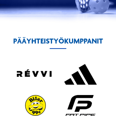
PÄÄYHTEISTYÖKUMPPANIT