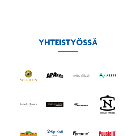
YHTEISTYÖSSÄ