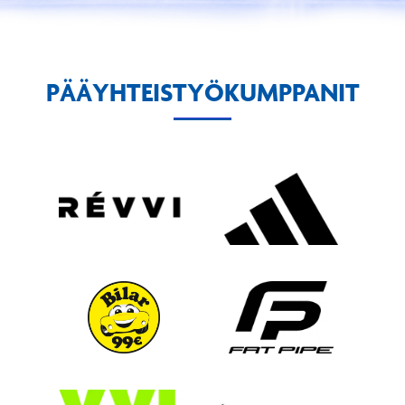
PÄÄYHTEISTYÖKUMPPANIT