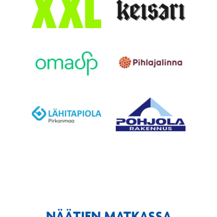
NÄÄTIEN MATKASSA