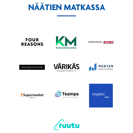
NÄÄTIEN MATKASSA