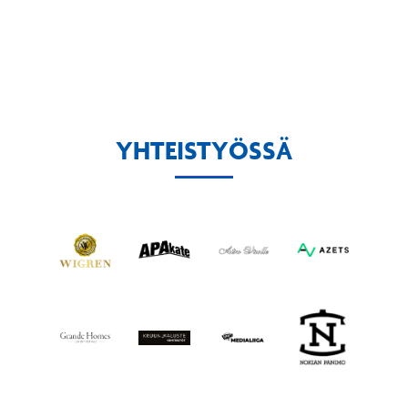
YHTEISTYÖSSÄ