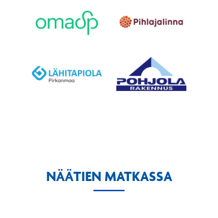
NÄÄTIEN MATKASSA