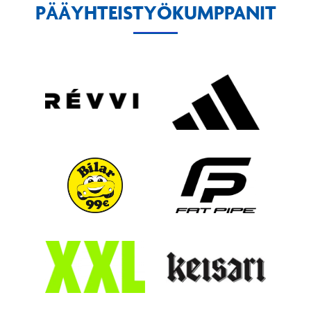
PÄÄYHTEISTYÖKUMPPANIT