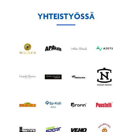
YHTEISTYÖSSÄ