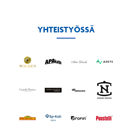
YHTEISTYÖSSÄ