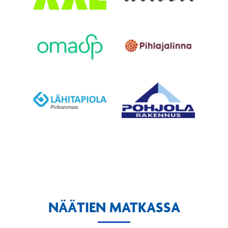
NÄÄTIEN MATKASSA