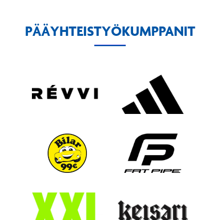
PÄÄYHTEISTYÖKUMPPANIT