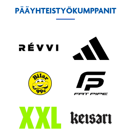
PÄÄYHTEISTYÖKUMPPANIT