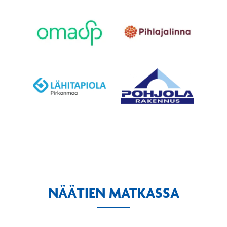
NÄÄTIEN MATKASSA