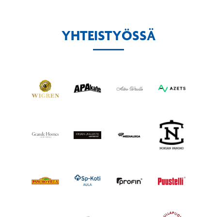
YHTEISTYÖSSÄ