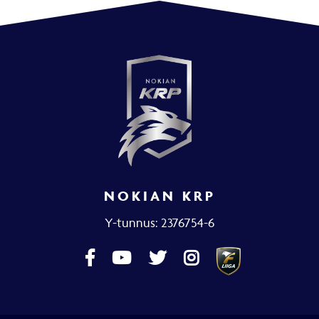
NOKIAN KRP
Y-tunnus: 2376754-6