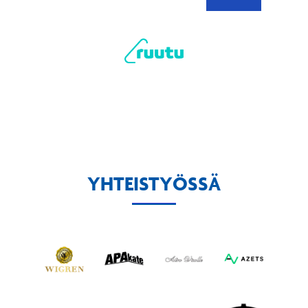
YHTEISTYÖSSÄ