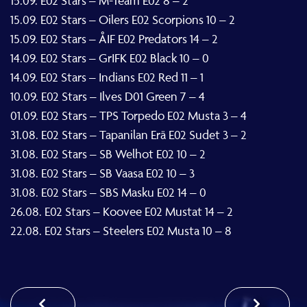
15.09. E02 Stars – Oilers E02 Scorpions 10 – 2
15.09. E02 Stars – ÅIF E02 Predators 14 – 2
14.09. E02 Stars – GrIFK E02 Black 10 – 0
14.09. E02 Stars – Indians E02 Red 11 – 1
10.09. E02 Stars – Ilves D01 Green 7 – 4
01.09. E02 Stars – TPS Torpedo E02 Musta 3 – 4
31.08. E02 Stars – Tapanilan Erä E02 Sudet 3 – 2
31.08. E02 Stars – SB Welhot E02 10 – 2
31.08. E02 Stars – SB Vaasa E02 10 – 3
31.08. E02 Stars – SBS Masku E02 14 – 0
26.08. E02 Stars – Koovee E02 Mustat 14 – 2
22.08. E02 Stars – Steelers E02 Musta 10 – 8