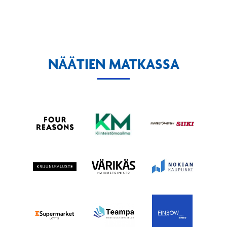
NÄÄTIEN MATKASSA