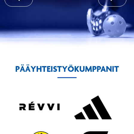
PÄÄYHTEISTYÖKUMPPANIT