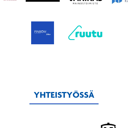
YHTEISTYÖSSÄ