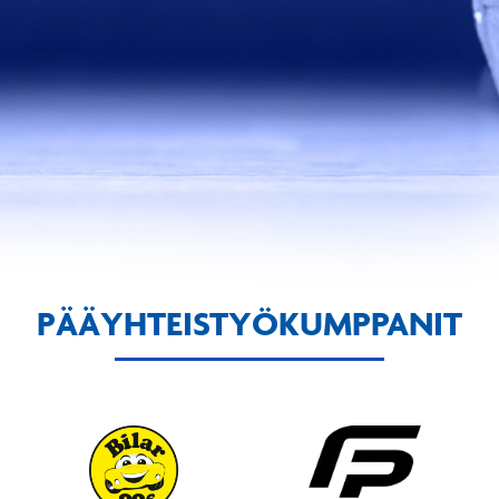
PÄÄYHTEISTYÖKUMPPANIT