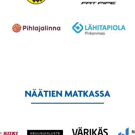
NÄÄTIEN MATKASSA