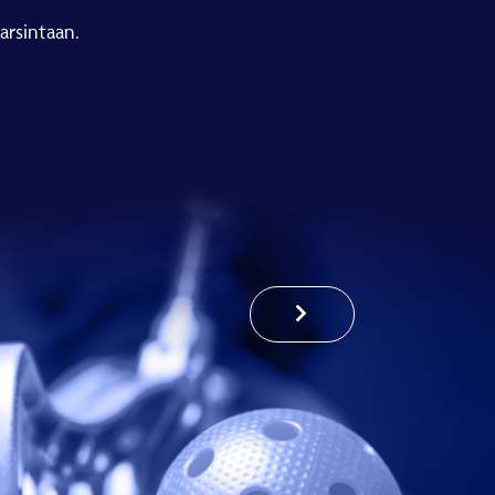
arsintaan.