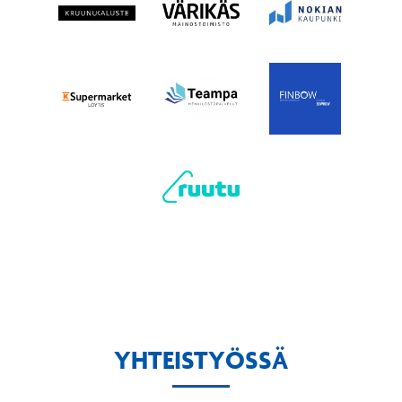
YHTEISTYÖSSÄ