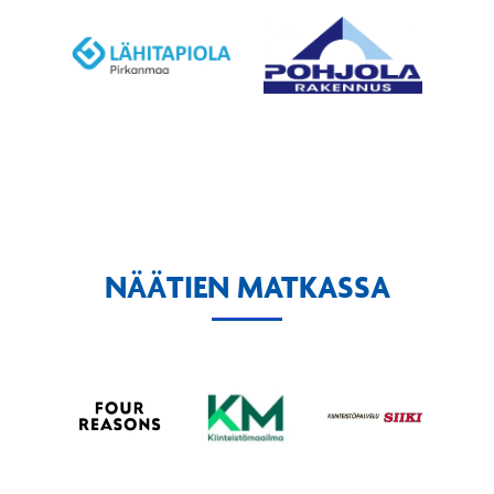
NÄÄTIEN MATKASSA