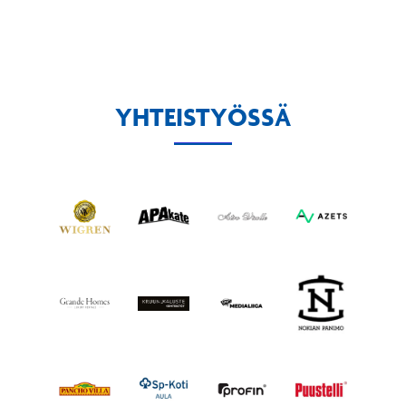
YHTEISTYÖSSÄ