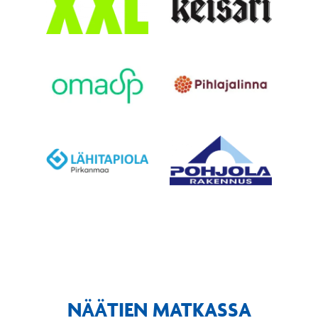
NÄÄTIEN MATKASSA