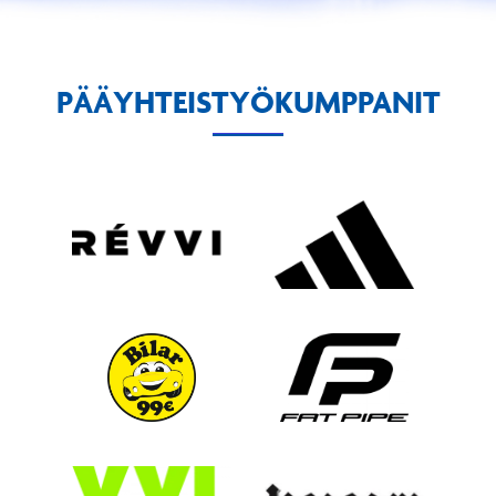
PÄÄYHTEISTYÖKUMPPANIT