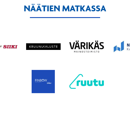
NÄÄTIEN MATKASSA