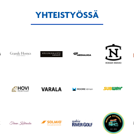
YHTEISTYÖSSÄ