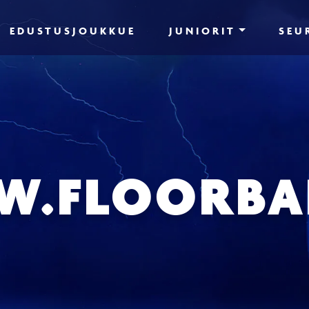
EDUSTUSJOUKKUE
JUNIORIT
SEU
.FLOORBAL