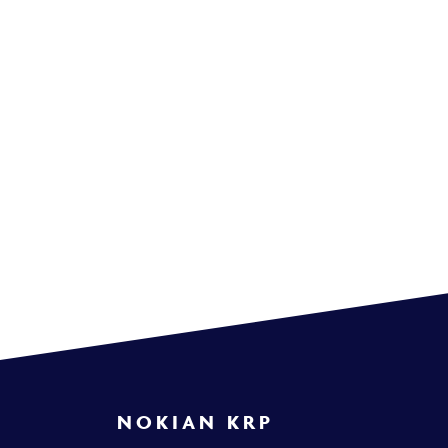
NOKIAN KRP