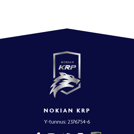
NOKIAN KRP
Y-tunnus: 2376754-6