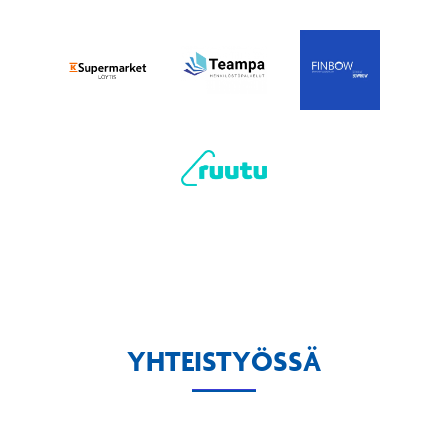
YHTEISTYÖSSÄ