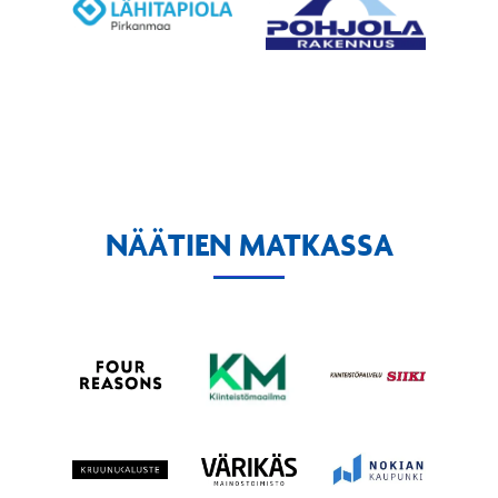
NÄÄTIEN MATKASSA