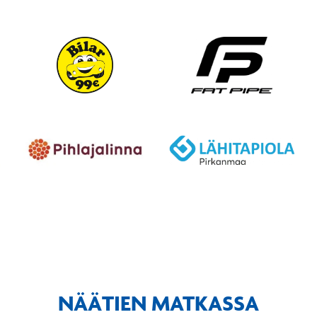
NÄÄTIEN MATKASSA