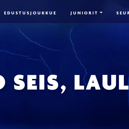
EDUSTUSJOUKKUE
JUNIORIT
SEU
 SEIS, LAUL