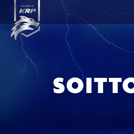
SOITTO