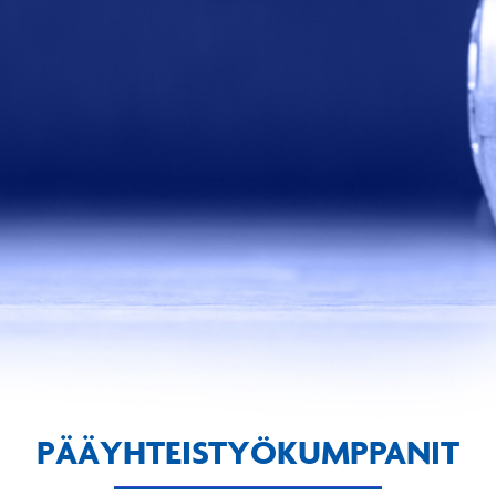
PÄÄYHTEISTYÖKUMPPANIT