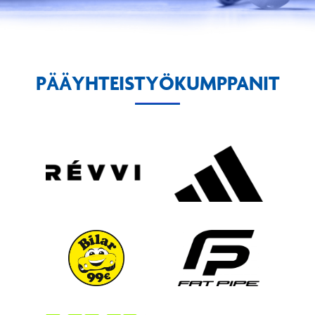
PÄÄYHTEISTYÖKUMPPANIT