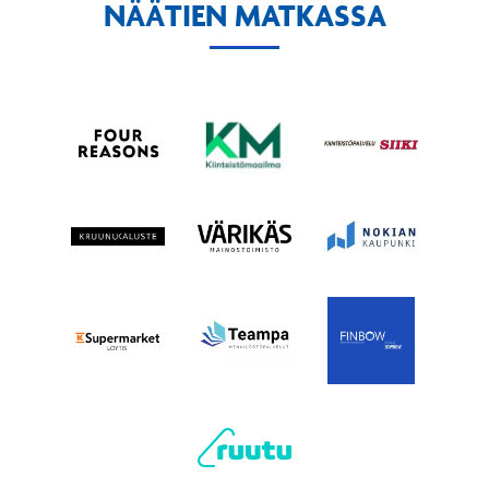
NÄÄTIEN MATKASSA