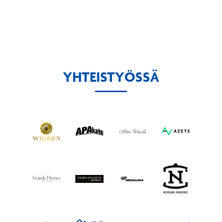
YHTEISTYÖSSÄ