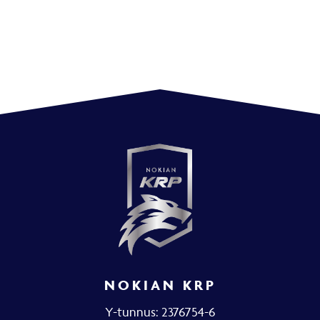
NOKIAN KRP
Y-tunnus: 2376754-6