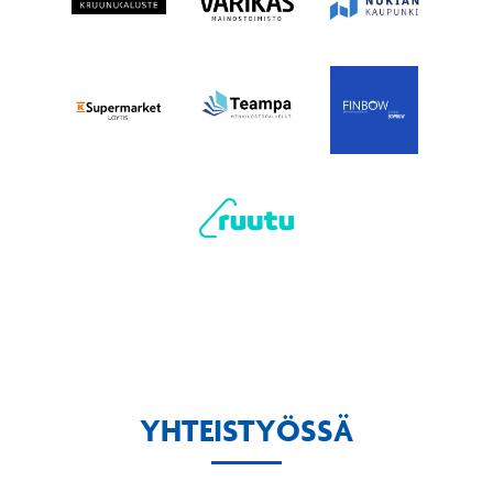
YHTEISTYÖSSÄ