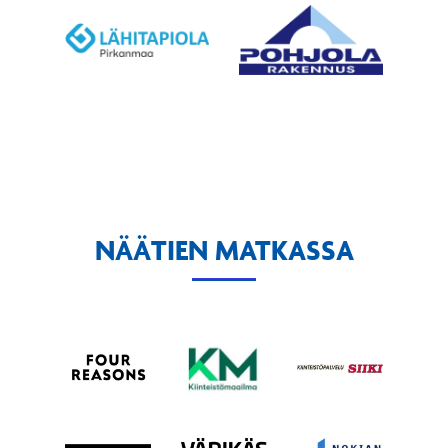
NÄÄTIEN MATKASSA