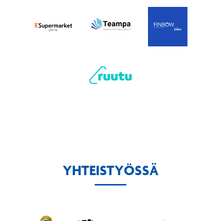
YHTEISTYÖSSÄ