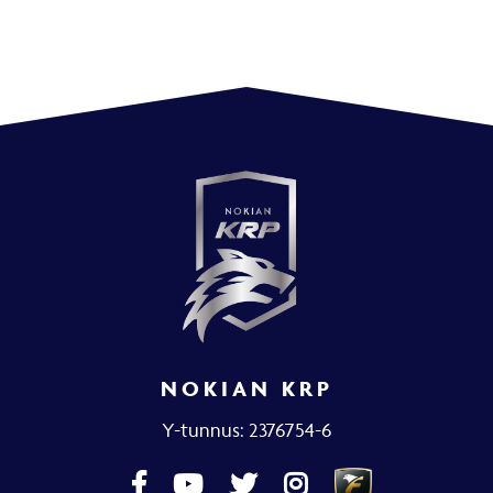
NOKIAN KRP
Y-tunnus: 2376754-6