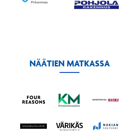
NÄÄTIEN MATKASSA