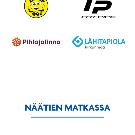
NÄÄTIEN MATKASSA