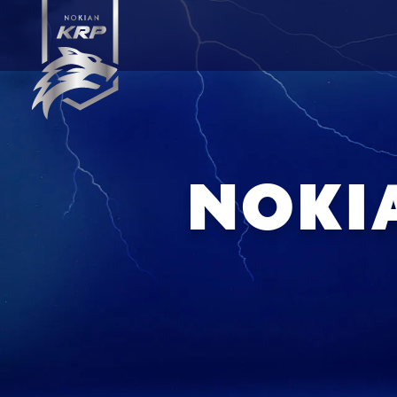
NOKIA