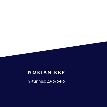
NOKIAN KRP
Y-tunnus: 2376754-6