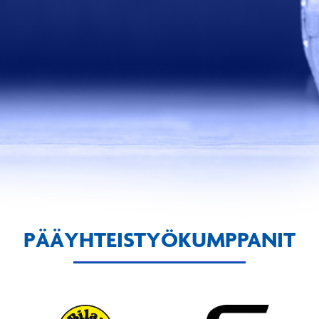
PÄÄYHTEISTYÖKUMPPANIT