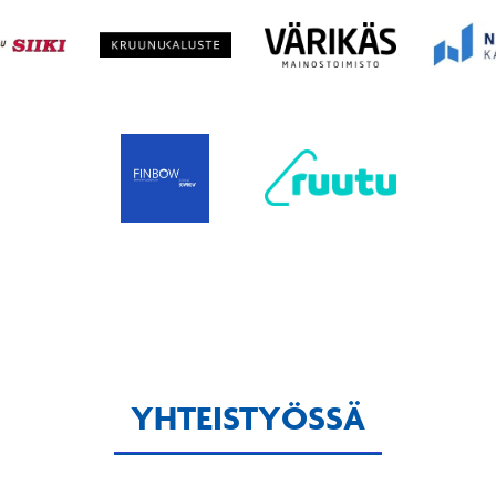
YHTEISTYÖSSÄ