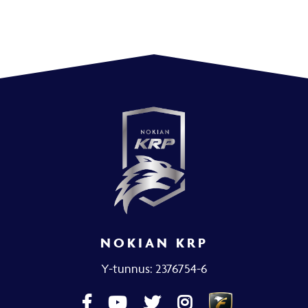
NOKIAN KRP
Y-tunnus: 2376754-6