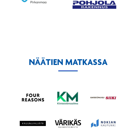
NÄÄTIEN MATKASSA