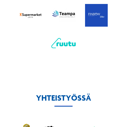
YHTEISTYÖSSÄ