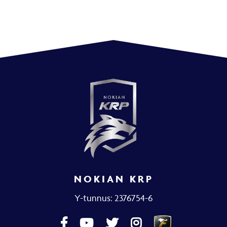
NOKIAN KRP
Y-tunnus: 2376754-6