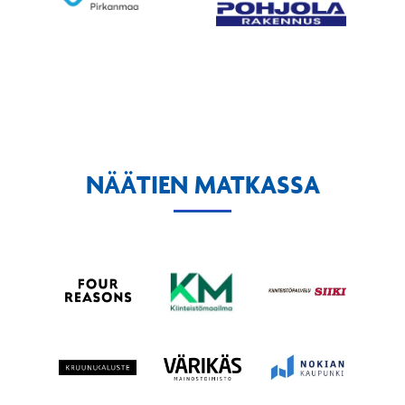
NÄÄTIEN MATKASSA