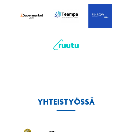
YHTEISTYÖSSÄ