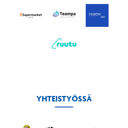
YHTEISTYÖSSÄ