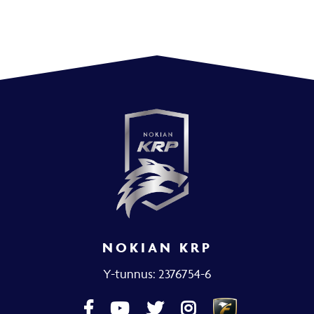
NOKIAN KRP
Y-tunnus: 2376754-6