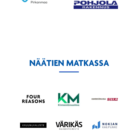
NÄÄTIEN MATKASSA