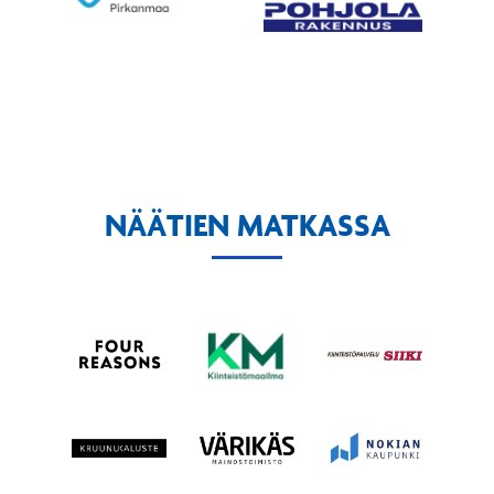
NÄÄTIEN MATKASSA