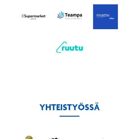
YHTEISTYÖSSÄ