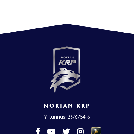
NOKIAN KRP
Y-tunnus: 2376754-6