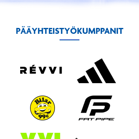
PÄÄYHTEISTYÖKUMPPANIT