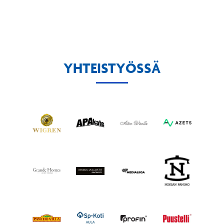
YHTEISTYÖSSÄ