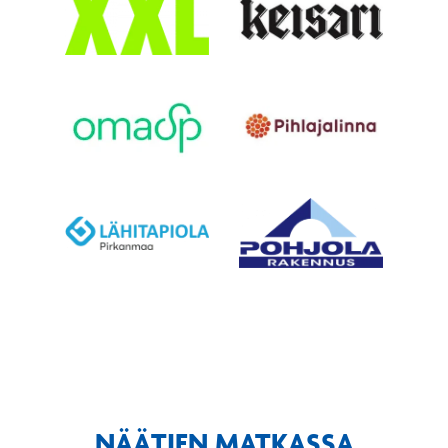
NÄÄTIEN MATKASSA