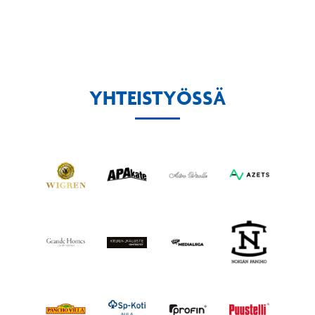
YHTEISTYÖSSÄ