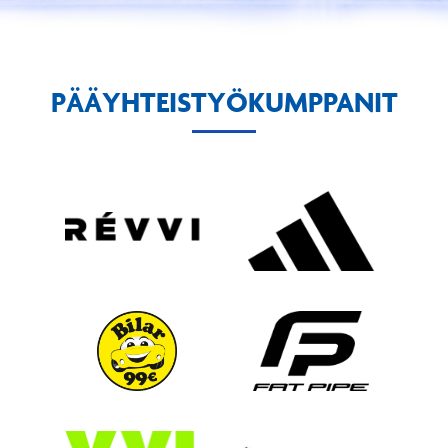
PÄÄYHTEISTYÖKUMPPANIT