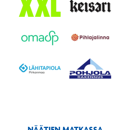
NÄÄTIEN MATKASSA