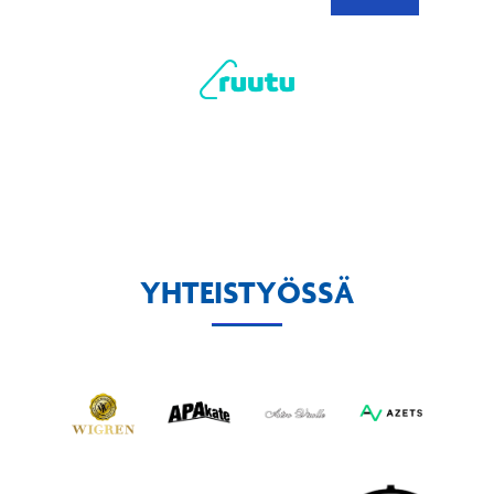
YHTEISTYÖSSÄ