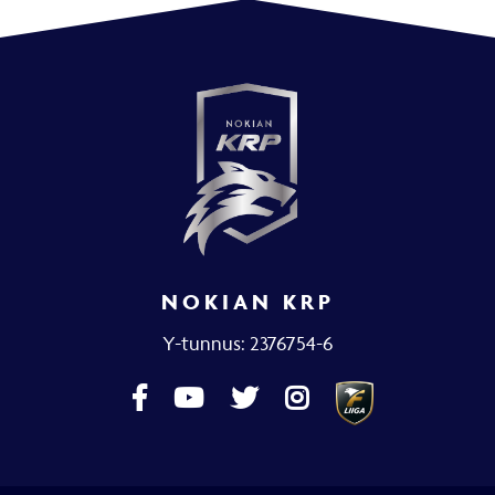
NOKIAN KRP
Y-tunnus: 2376754-6