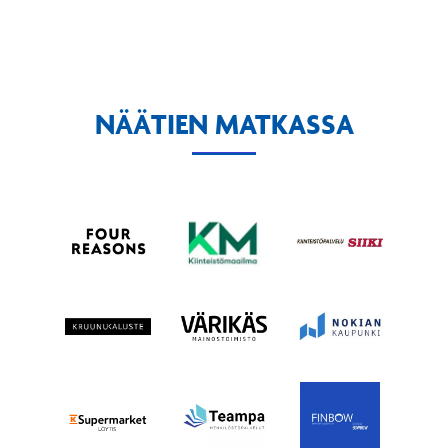
NÄÄTIEN MATKASSA