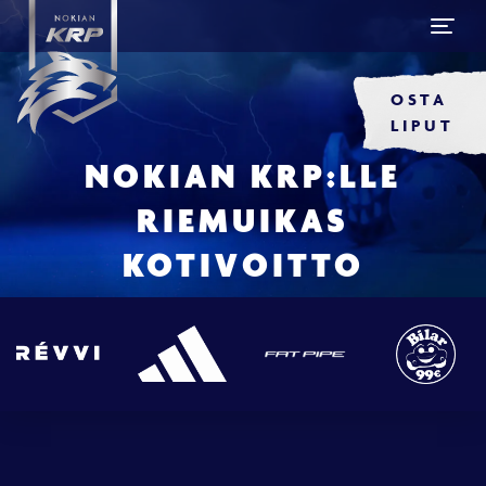
OSTA
LIPUT
NOKIAN KRP:LLE
RIEMUIKAS
KOTIVOITTO