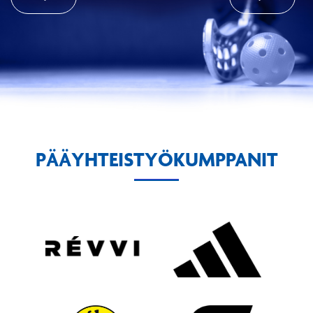
PÄÄYHTEISTYÖKUMPPANIT