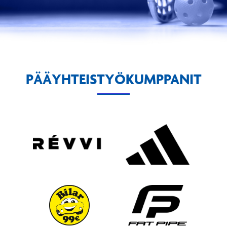
PÄÄYHTEISTYÖKUMPPANIT