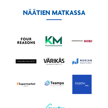
NÄÄTIEN MATKASSA