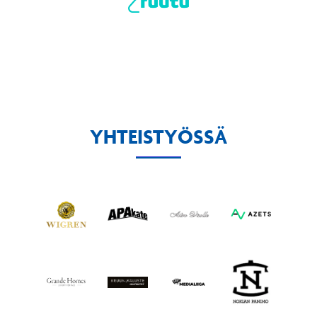
YHTEISTYÖSSÄ