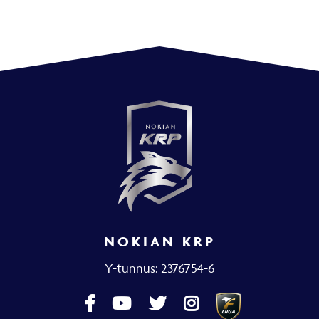
NOKIAN KRP
Y-tunnus: 2376754-6