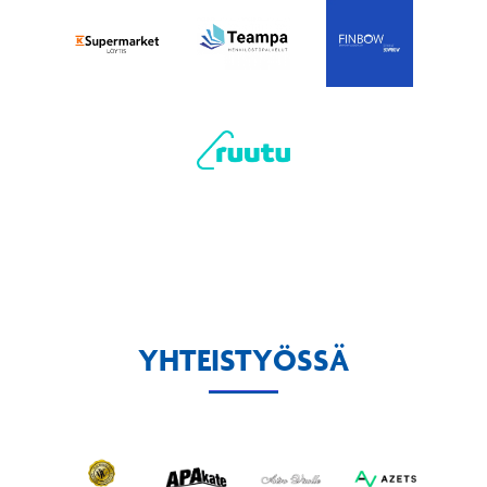
YHTEISTYÖSSÄ