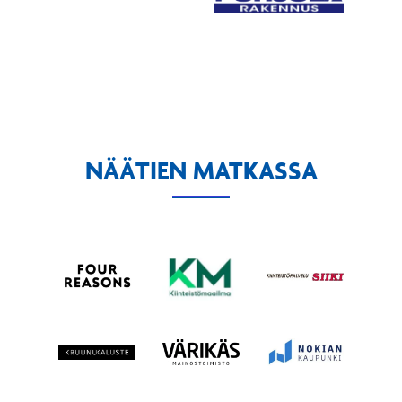
NÄÄTIEN MATKASSA