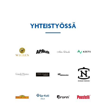
YHTEISTYÖSSÄ