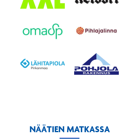
NÄÄTIEN MATKASSA