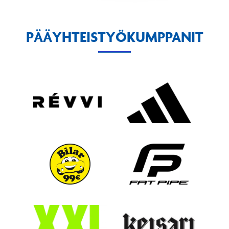
PÄÄYHTEISTYÖKUMPPANIT