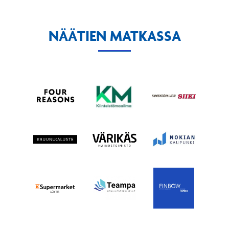
NÄÄTIEN MATKASSA