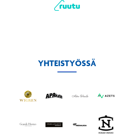
YHTEISTYÖSSÄ