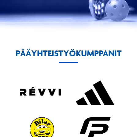
PÄÄYHTEISTYÖKUMPPANIT