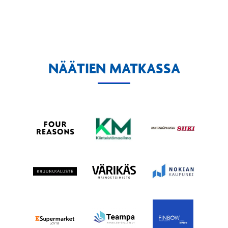
NÄÄTIEN MATKASSA