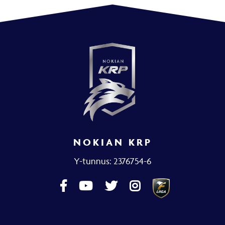
NOKIAN KRP
Y-tunnus: 2376754-6