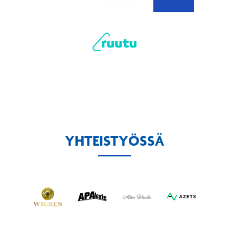
YHTEISTYÖSSÄ