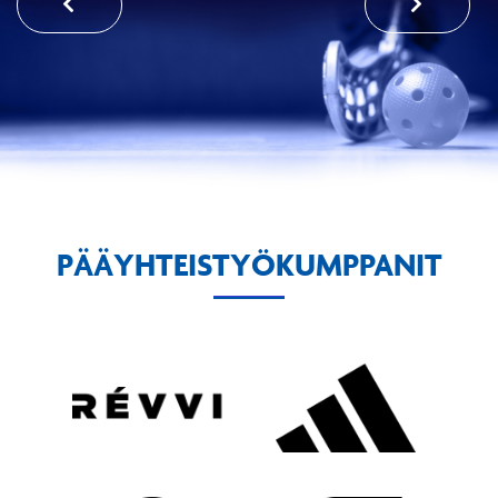
PÄÄYHTEISTYÖKUMPPANIT