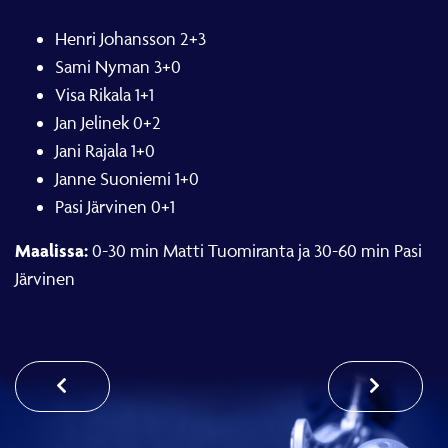
Henri Johansson 2+3
Sami Nyman 3+0
Visa Rikala 1+1
Jan Jelinek 0+2
Jani Rajala 1+0
Janne Suoniemi 1+0
Pasi Järvinen 0+1
Maalissa:
0-30 min Matti Tuomiranta ja 30-60 min Pasi
Järvinen