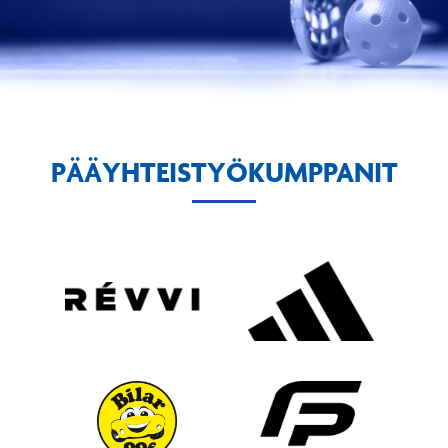
PÄÄYHTEISTYÖKUMPPANIT