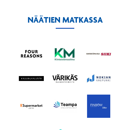
NÄÄTIEN MATKASSA