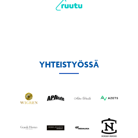
YHTEISTYÖSSÄ