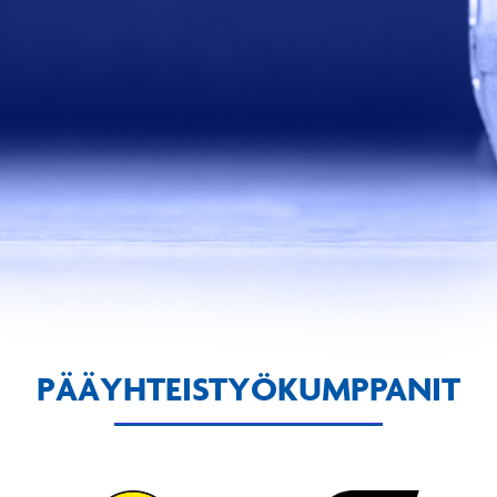
PÄÄYHTEISTYÖKUMPPANIT