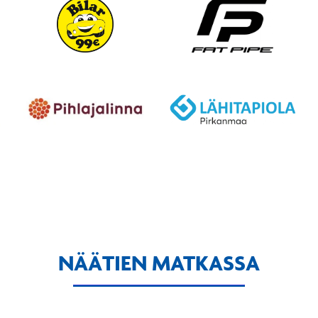
NÄÄTIEN MATKASSA