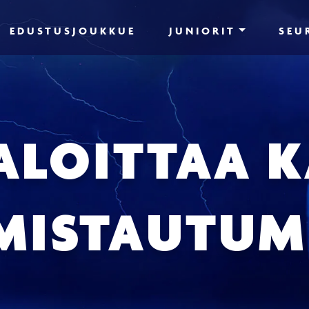
EDUSTUSJOUKKUE
JUNIORIT
SEU
ALOITTAA 
MISTAUTUM