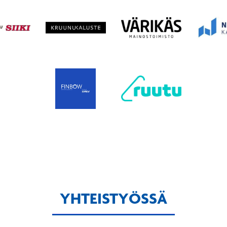
YHTEISTYÖSSÄ