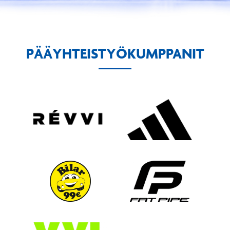
PÄÄYHTEISTYÖKUMPPANIT