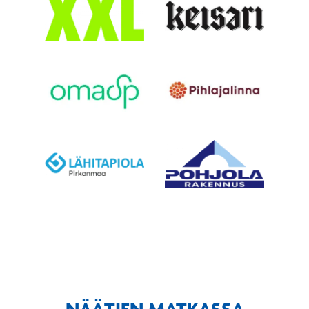
NÄÄTIEN MATKASSA