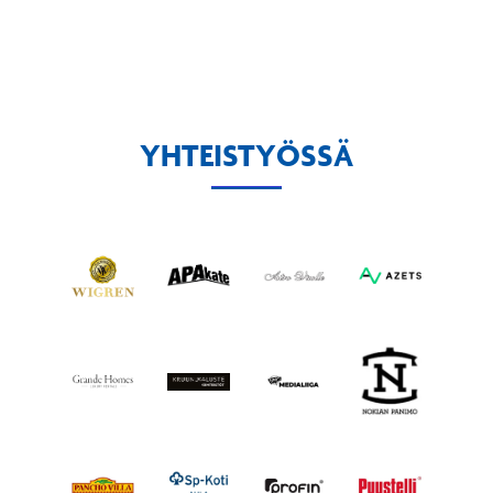
YHTEISTYÖSSÄ