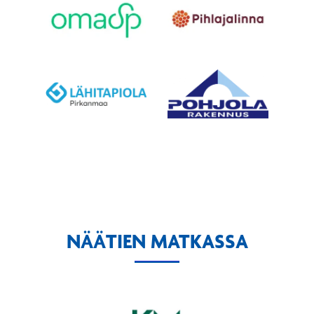
NÄÄTIEN MATKASSA