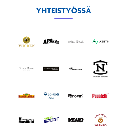
YHTEISTYÖSSÄ