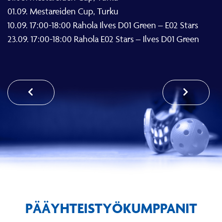
01.09. Mestareiden Cup, Turku
10.09. 17:00-18:00 Rahola Ilves D01 Green – E02 Stars
23.09. 17:00-18:00 Rahola E02 Stars – Ilves D01 Green
PÄÄYHTEISTYÖKUMPPANIT