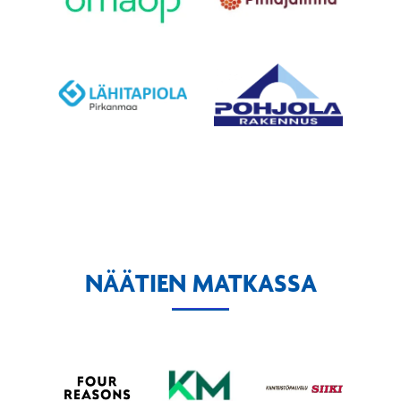
NÄÄTIEN MATKASSA