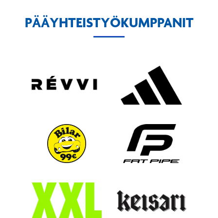
PÄÄYHTEISTYÖKUMPPANIT