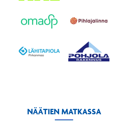
NÄÄTIEN MATKASSA