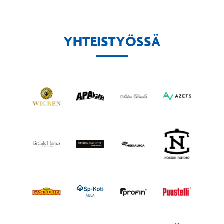
YHTEISTYÖSSÄ