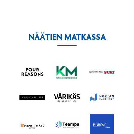
NÄÄTIEN MATKASSA