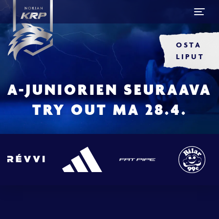
OSTA
LIPUT
A-JUNIORIEN SEURAAVA
TRY OUT MA 28.4.