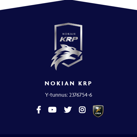
NOKIAN KRP
Y-tunnus: 2376754-6