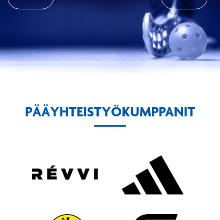
PÄÄYHTEISTYÖKUMPPANIT