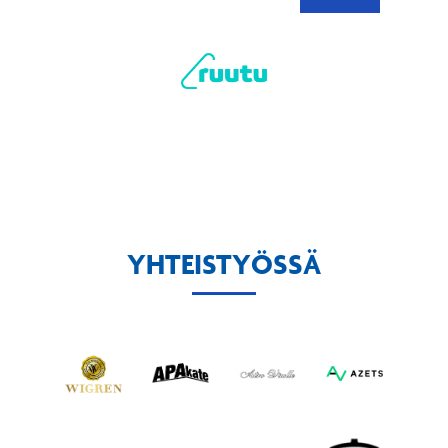
YHTEISTYÖSSÄ