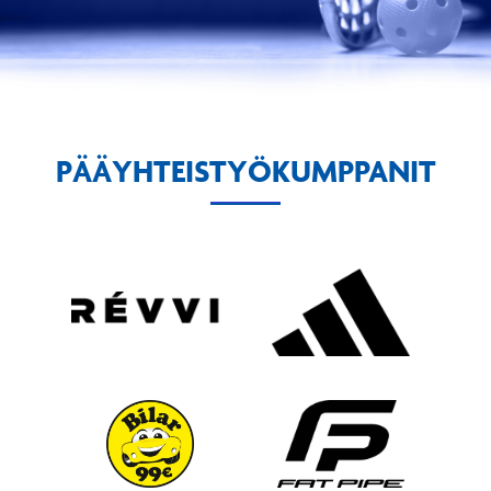
PÄÄYHTEISTYÖKUMPPANIT