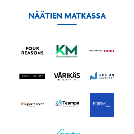
NÄÄTIEN MATKASSA