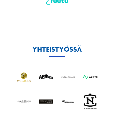
YHTEISTYÖSSÄ