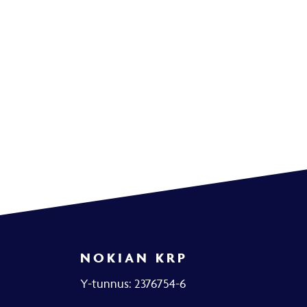
NOKIAN KRP
Y-tunnus: 2376754-6