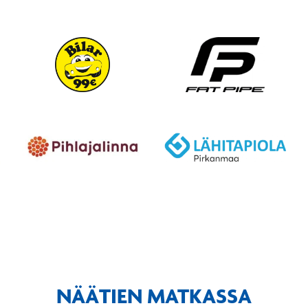
NÄÄTIEN MATKASSA