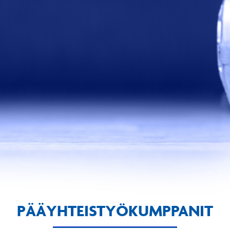
PÄÄYHTEISTYÖKUMPPANIT